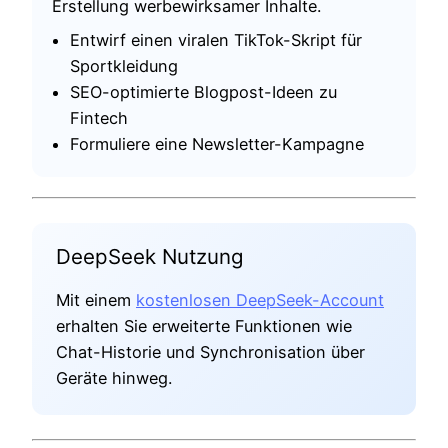
Erstellung werbewirksamer Inhalte.
Entwirf einen viralen TikTok-Skript für
Sportkleidung
SEO-optimierte Blogpost-Ideen zu
Fintech
Formuliere eine Newsletter-Kampagne
DeepSeek Nutzung
Mit einem
kostenlosen DeepSeek-Account
erhalten Sie erweiterte Funktionen wie
Chat-Historie und Synchronisation über
Geräte hinweg.