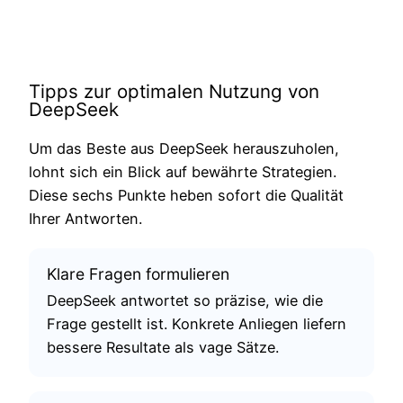
Tipps zur optimalen Nutzung von
DeepSeek
Um das Beste aus DeepSeek herauszuholen,
lohnt sich ein Blick auf bewährte Strategien.
Diese sechs Punkte heben sofort die Qualität
Ihrer Antworten.
Klare Fragen formulieren
DeepSeek antwortet so präzise, wie die
Frage gestellt ist. Konkrete Anliegen liefern
bessere Resultate als vage Sätze.