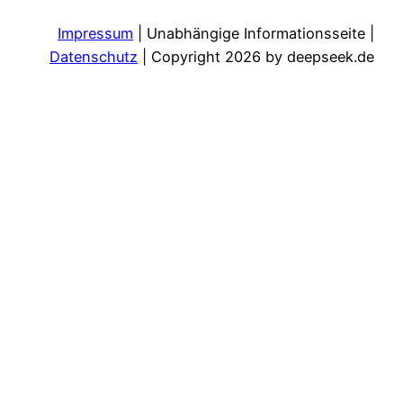
Impressum
| Unabhängige Informationsseite |
Datenschutz
| Copyright 2026 by deepseek.de