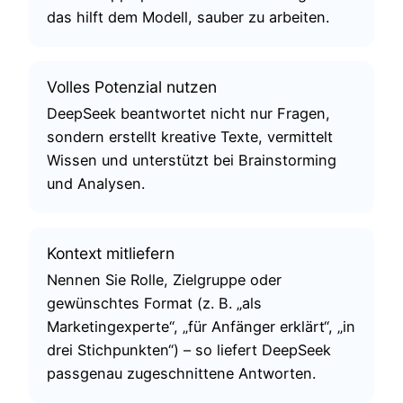
das hilft dem Modell, sauber zu arbeiten.
Volles Potenzial nutzen
DeepSeek beantwortet nicht nur Fragen,
sondern erstellt kreative Texte, vermittelt
Wissen und unterstützt bei Brainstorming
und Analysen.
Kontext mitliefern
Nennen Sie Rolle, Zielgruppe oder
gewünschtes Format (z. B. „als
Marketingexperte“, „für Anfänger erklärt“, „in
drei Stichpunkten“) – so liefert DeepSeek
passgenau zugeschnittene Antworten.