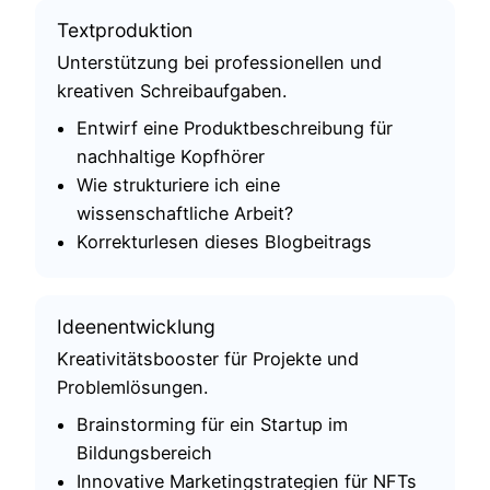
Textproduktion
Unterstützung bei professionellen und
kreativen Schreibaufgaben.
Entwirf eine Produktbeschreibung für
nachhaltige Kopfhörer
Wie strukturiere ich eine
wissenschaftliche Arbeit?
Korrekturlesen dieses Blogbeitrags
Ideenentwicklung
Kreativitätsbooster für Projekte und
Problemlösungen.
Brainstorming für ein Startup im
Bildungsbereich
Innovative Marketingstrategien für NFTs