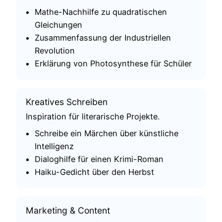
Mathe-Nachhilfe zu quadratischen
Gleichungen
Zusammenfassung der Industriellen
Revolution
Erklärung von Photosynthese für Schüler
Kreatives Schreiben
Inspiration für literarische Projekte.
Schreibe ein Märchen über künstliche
Intelligenz
Dialoghilfe für einen Krimi-Roman
Haiku-Gedicht über den Herbst
Marketing & Content