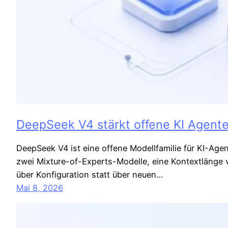
DeepSeek V4 stärkt offene KI Agente
DeepSeek V4 ist eine offene Modellfamilie für KI-Age
zwei Mixture-of-Experts-Modelle, eine Kontextlänge 
über Konfiguration statt über neuen…
Mai 8, 2026