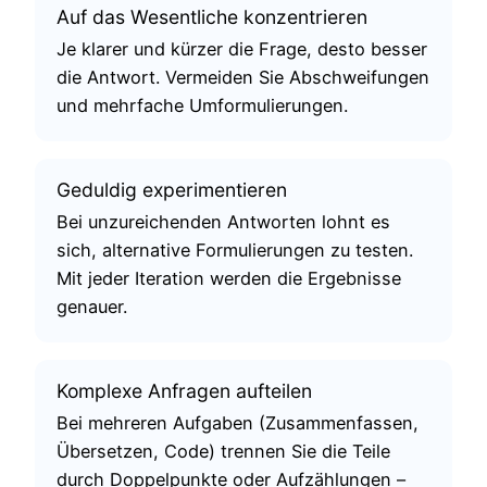
Auf das Wesentliche konzentrieren
Je klarer und kürzer die Frage, desto besser
die Antwort. Vermeiden Sie Abschweifungen
und mehrfache Umformulierungen.
Geduldig experimentieren
Bei unzureichenden Antworten lohnt es
sich, alternative Formulierungen zu testen.
Mit jeder Iteration werden die Ergebnisse
genauer.
Komplexe Anfragen aufteilen
Bei mehreren Aufgaben (Zusammenfassen,
Übersetzen, Code) trennen Sie die Teile
durch Doppelpunkte oder Aufzählungen –