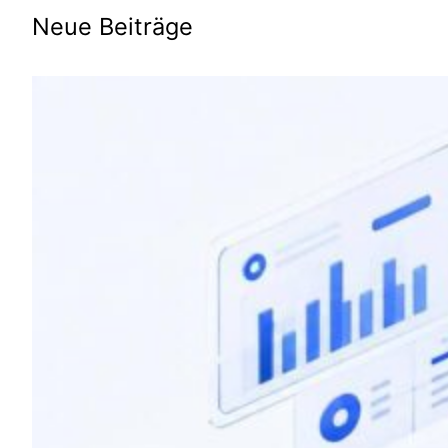
Neue Beiträge