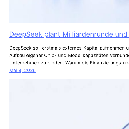
DeepSeek plant Milliardenrunde und
DeepSeek soll erstmals externes Kapital aufnehmen un
Aufbau eigener Chip- und Modellkapazitäten verbunden 
Unternehmen zu binden. Warum die Finanzierungsru
Mai 8, 2026