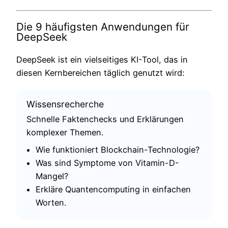
Die 9 häufigsten Anwendungen für
DeepSeek
DeepSeek ist ein vielseitiges KI-Tool, das in
diesen Kernbereichen täglich genutzt wird:
Wissensrecherche
Schnelle Faktenchecks und Erklärungen
komplexer Themen.
Wie funktioniert Blockchain-Technologie?
Was sind Symptome von Vitamin-D-
Mangel?
Erkläre Quantencomputing in einfachen
Worten.