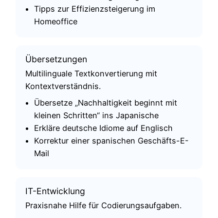
Tipps zur Effizienzsteigerung im
Homeoffice
Übersetzungen
Multilinguale Textkonvertierung mit
Kontextverständnis.
Übersetze „Nachhaltigkeit beginnt mit
kleinen Schritten“ ins Japanische
Erkläre deutsche Idiome auf Englisch
Korrektur einer spanischen Geschäfts-E-
Mail
IT-Entwicklung
Praxisnahe Hilfe für Codierungsaufgaben.