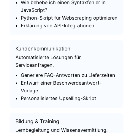
Wie behebe ich einen Syntaxfehler in
JavaScript?
Python-Skript für Webscraping optimieren
Erklärung von API-Integrationen
Kundenkommunikation
Automatisierte Lösungen für
Serviceanfragen.
Generiere FAQ-Antworten zu Lieferzeiten
Entwurf einer Beschwerdeantwort-
Vorlage
Personalisiertes Upselling-Skript
Bildung & Training
Lernbegleitung und Wissensvermittlung.