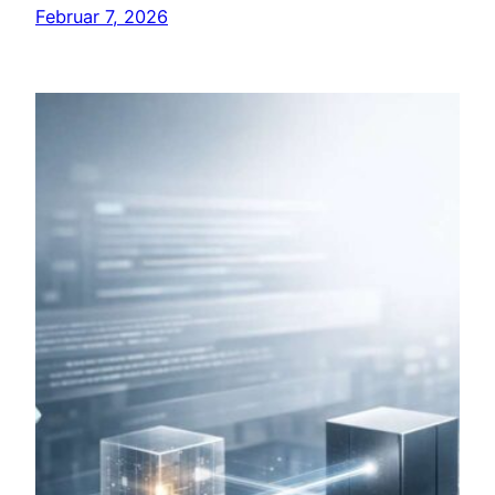
Februar 7, 2026