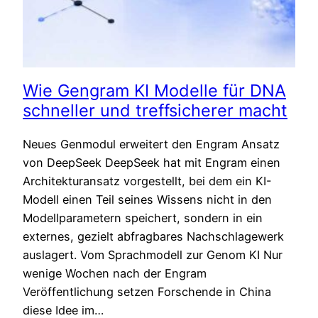
Wie Gengram KI Modelle für DNA
schneller und treffsicherer macht
Neues Genmodul erweitert den Engram Ansatz
von DeepSeek DeepSeek hat mit Engram einen
Architekturansatz vorgestellt, bei dem ein KI-
Modell einen Teil seines Wissens nicht in den
Modellparametern speichert, sondern in ein
externes, gezielt abfragbares Nachschlagewerk
auslagert. Vom Sprachmodell zur Genom KI Nur
wenige Wochen nach der Engram
Veröffentlichung setzen Forschende in China
diese Idee im…