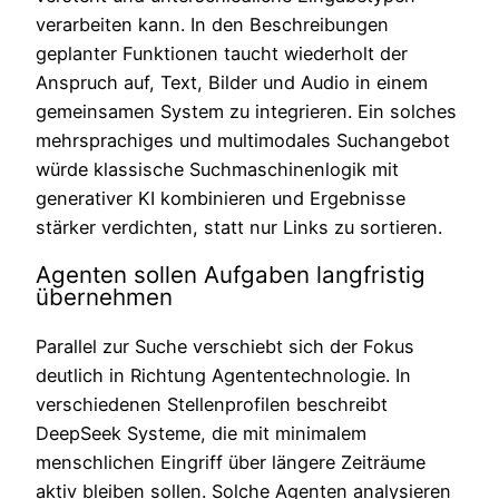
verarbeiten kann. In den Beschreibungen
geplanter Funktionen taucht wiederholt der
Anspruch auf, Text, Bilder und Audio in einem
gemeinsamen System zu integrieren. Ein solches
mehrsprachiges und multimodales Suchangebot
würde klassische Suchmaschinenlogik mit
generativer KI kombinieren und Ergebnisse
stärker verdichten, statt nur Links zu sortieren.
Agenten sollen Aufgaben langfristig
übernehmen
Parallel zur Suche verschiebt sich der Fokus
deutlich in Richtung Agententechnologie. In
verschiedenen Stellenprofilen beschreibt
DeepSeek Systeme, die mit minimalem
menschlichen Eingriff über längere Zeiträume
aktiv bleiben sollen. Solche Agenten analysieren