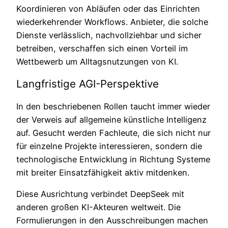
Koordinieren von Abläufen oder das Einrichten
wiederkehrender Workflows. Anbieter, die solche
Dienste verlässlich, nachvollziehbar und sicher
betreiben, verschaffen sich einen Vorteil im
Wettbewerb um Alltagsnutzungen von KI.
Langfristige AGI-Perspektive
In den beschriebenen Rollen taucht immer wieder
der Verweis auf allgemeine künstliche Intelligenz
auf. Gesucht werden Fachleute, die sich nicht nur
für einzelne Projekte interessieren, sondern die
technologische Entwicklung in Richtung Systeme
mit breiter Einsatzfähigkeit aktiv mitdenken.
Diese Ausrichtung verbindet DeepSeek mit
anderen großen KI-Akteuren weltweit. Die
Formulierungen in den Ausschreibungen machen