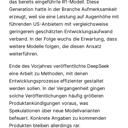
das bereits eingeführte R1-Modell. Diese
Generation hatte in der Branche Aufmerksamkeit
erzeugt, weil sie eine Leistung auf Augenhöhe mit
führenden US-Anbietern mit vergleichsweise
geringerem geschätzten Entwicklungsaufwand
verband. In der Folge wuchs die Erwartung, dass
weitere Modelle folgen, die diesen Ansatz
weiterführen.
Ende des Vorjahres veröffentlichte DeepSeek
eine Arbeit zu Methoden, mit denen
Entwicklungsprozesse effizienter gestaltet
werden sollen. In der Vergangenheit gingen
solche Veröffentlichungen häufig größeren
Produktankündigungen voraus, was
Spekulationen über neue Modellvarianten
befeuert. Konkrete Angaben zu kommenden
Produkten bleiben allerdings rar.