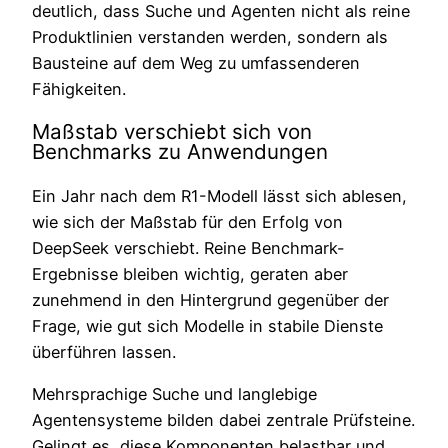
deutlich, dass Suche und Agenten nicht als reine
Produktlinien verstanden werden, sondern als
Bausteine auf dem Weg zu umfassenderen
Fähigkeiten.
Maßstab verschiebt sich von
Benchmarks zu Anwendungen
Ein Jahr nach dem R1-Modell lässt sich ablesen,
wie sich der Maßstab für den Erfolg von
DeepSeek verschiebt. Reine Benchmark-
Ergebnisse bleiben wichtig, geraten aber
zunehmend in den Hintergrund gegenüber der
Frage, wie gut sich Modelle in stabile Dienste
überführen lassen.
Mehrsprachige Suche und langlebige
Agentensysteme bilden dabei zentrale Prüfsteine.
Gelingt es, diese Komponenten belastbar und