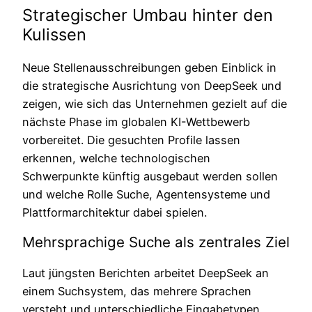
Strategischer Umbau hinter den
Kulissen
Neue Stellenausschreibungen geben Einblick in
die strategische Ausrichtung von DeepSeek und
zeigen, wie sich das Unternehmen gezielt auf die
nächste Phase im globalen KI-Wettbewerb
vorbereitet. Die gesuchten Profile lassen
erkennen, welche technologischen
Schwerpunkte künftig ausgebaut werden sollen
und welche Rolle Suche, Agentensysteme und
Plattformarchitektur dabei spielen.
Mehrsprachige Suche als zentrales Ziel
Laut jüngsten Berichten arbeitet DeepSeek an
einem Suchsystem, das mehrere Sprachen
versteht und unterschiedliche Eingabetypen