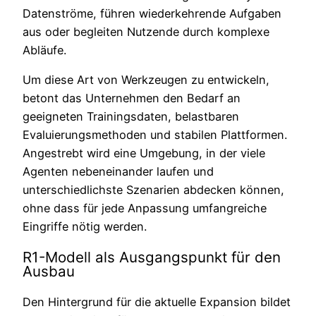
Datenströme, führen wiederkehrende Aufgaben
aus oder begleiten Nutzende durch komplexe
Abläufe.
Um diese Art von Werkzeugen zu entwickeln,
betont das Unternehmen den Bedarf an
geeigneten Trainingsdaten, belastbaren
Evaluierungsmethoden und stabilen Plattformen.
Angestrebt wird eine Umgebung, in der viele
Agenten nebeneinander laufen und
unterschiedlichste Szenarien abdecken können,
ohne dass für jede Anpassung umfangreiche
Eingriffe nötig werden.
R1-Modell als Ausgangspunkt für den
Ausbau
Den Hintergrund für die aktuelle Expansion bildet