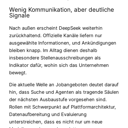
Wenig Kommunikation, aber deutliche
Signale
Nach außen erscheint DeepSeek weiterhin
zurückhaltend. Offizielle Kanäle liefern nur
ausgewählte Informationen, und Ankündigungen
bleiben knapp. Im Alltag dienen deshalb
insbesondere Stellenausschreibungen als
Indikator dafür, wohin sich das Unternehmen
bewegt.
Die aktuelle Welle an Jobangeboten deutet darauf
hin, dass Suche und Agenten als tragende Säulen
der nächsten Ausbaustufe vorgesehen sind.
Rollen mit Schwerpunkt auf Plattformarchitektur,
Datenaufbereitung und Evaluierung
unterstreichen, dass es nicht nur um neue